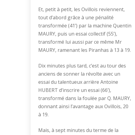
Et, petit à petit, les Ovillois reviennent,
tout d’abord grâce à une pénalité
transformée (41’) par la machine Quentin
MAURY, puis un essai collectif (55’),
transformé lui aussi par ce même Mr
MAURY, ramenant les Piranhas à 13 à 19.
Dix minutes plus tard, c’est au tour des
anciens de sonner la révolte avec un
essai du talentueux arrière Antoine
HUBERT d’inscrire un essai (66’),
transformé dans la foulée par Q. MAURY,
donnant ainsi l’avantage aux Ovillois, 20
à 19.
Mais, à sept minutes du terme de la