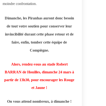
moindre confrontation.
Dimanche, les Piranhas auront donc besoin
de tout votre soutien pour conserver leur
invincibilité durant cette phase retour et de
faire, enfin, tomber cette équipe de
Compiègne.
Alors, rendez-vous au stade Robert
BARRAN de Houilles, dimanche 24 mars à
partir de 13h30, pour encourager les Rouge
et Jaune !
On vous attend nombreux, à dimanche !