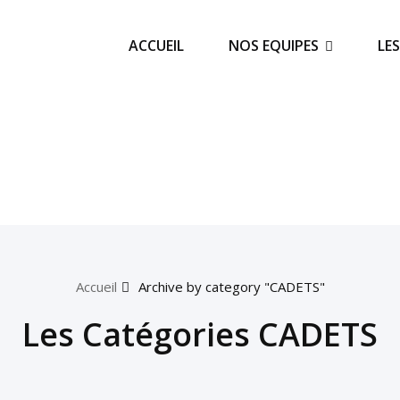
ACCUEIL
NOS EQUIPES
LE
Accueil
Archive by category "CADETS"
Les Catégories CADETS