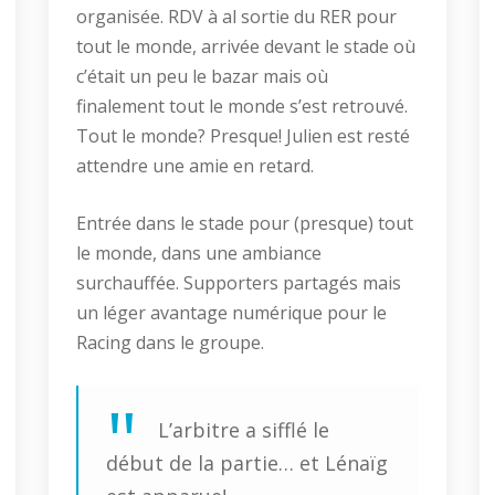
organisée. RDV à al sortie du RER pour
tout le monde, arrivée devant le stade où
c’était un peu le bazar mais où
finalement tout le monde s’est retrouvé.
Tout le monde? Presque! Julien est resté
attendre une amie en retard.
Entrée dans le stade pour (presque) tout
le monde, dans une ambiance
surchauffée. Supporters partagés mais
un léger avantage numérique pour le
Racing dans le groupe.
L’arbitre a sifflé le
début de la partie… et Lénaïg