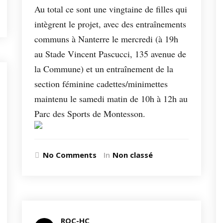
Au total ce sont une vingtaine de filles qui
intègrent le projet, avec des entraînements
communs à Nanterre le mercredi (à 19h
au Stade Vincent Pascucci, 135 avenue de
la Commune) et un entraînement de la
section féminine cadettes/minimettes
maintenu le samedi matin de 10h à 12h au
Parc des Sports de Montesson.
No Comments
In
Non classé
ROC-HC