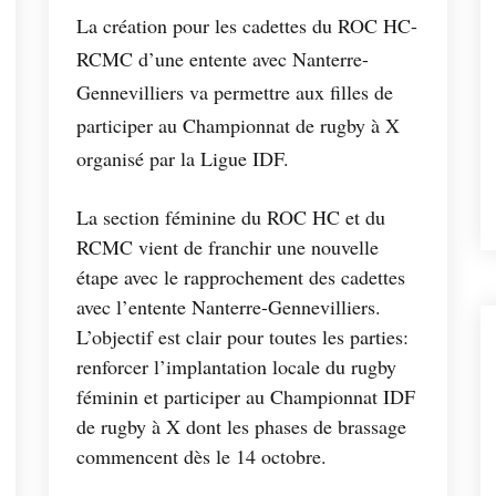
La création pour les cadettes du ROC HC-
RCMC d’une entente avec Nanterre-
Gennevilliers va permettre aux filles de
participer au Championnat de rugby à X
organisé par la Ligue IDF.
La section féminine du ROC HC et du
RCMC vient de franchir une nouvelle
étape avec le rapprochement des cadettes
avec l’entente Nanterre-Gennevilliers.
L’objectif est clair pour toutes les parties:
renforcer l’implantation locale du rugby
féminin et participer au Championnat IDF
de rugby à X dont les phases de brassage
commencent dès le 14 octobre.