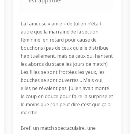
est apparue!
La fameuse « amie » de Julien n’était
autre que la marraine de la section
féminine, en retard pour cause de
bouchons (pas de ceux qu’elle distribue
habituellement, mais de ceux qui hantent
les abords du stade les jours de match).
Les filles se sont frottées les yeux, les
bouches se sont ouvertes… Mais oui,
elles ne rêvaient pas. Julien avait monté
le coup en douce pour faire la surprise et
le moins que l’on peut dire c’est que ça a
marché.
Bref, un match spectaculaire, une