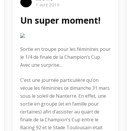
1 avril 2019
Un super moment!
Sortie en troupe pour les féminines pour
le 1/4 de finale de la Champion’s Cup.
Avec une surprise…
C’est une journée particulière qu’on
vécue les féminines ce dimanche 31 mars
sous le soleil de Nanterre. En effet, une
sortie en groupe (et en famille pour
certaines) afin d’assister au quart de
finale de la Champion’s Cup entre le
Racing 92 et le Stade Toulousain était