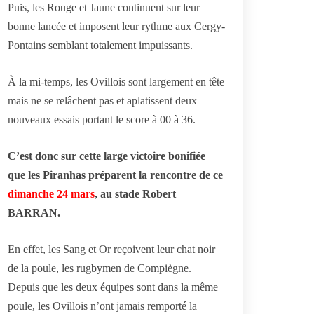
Puis, les Rouge et Jaune continuent sur leur
bonne lancée et imposent leur rythme aux Cergy-
Pontains semblant totalement impuissants.
À la mi-temps, les Ovillois sont largement en tête
mais ne se relâchent pas et aplatissent deux
nouveaux essais portant le score à 00 à 36.
C’est donc sur cette large victoire bonifiée
que les Piranhas préparent la rencontre de ce
dimanche 24 mars
, au stade Robert
BARRAN.
En effet, les Sang et Or reçoivent leur chat noir
de la poule, les rugbymen de Compiègne.
Depuis que les deux équipes sont dans la même
poule, les Ovillois n’ont jamais remporté la