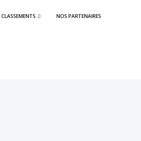
S CLASSEMENTS
NOS PARTENAIRES