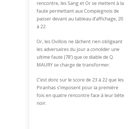
rencontre, les Sang et Or se mettent à la
faute permettant aux Compiegnois de
passer devant au tableau d’affichage, 20
à 22.
Or, les Ovillois ne lâchent rien obligeant
les adversaires du jour a concéder une
ultime faute (78’) que ce diable de Q.
MAURY se charge de transformer.
C’est donc sur le score de 23 à 22 que les
Piranhas s’imposent pour la première
fois en quatre rencontre face à leur bête
noir.