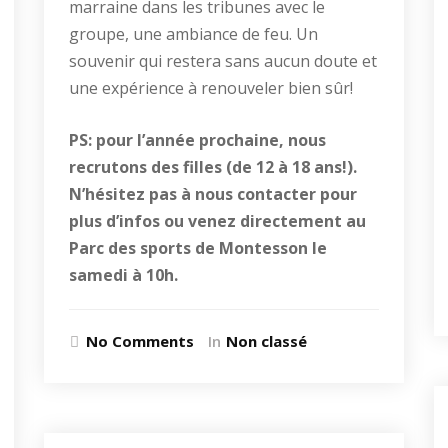
marraine dans les tribunes avec le
groupe, une ambiance de feu. Un
souvenir qui restera sans aucun doute et
une expérience à renouveler bien sûr!
PS: pour l’année prochaine, nous
recrutons des filles (de 12 à 18 ans!).
N’hésitez pas à nous contacter pour
plus d’infos ou venez directement au
Parc des sports de Montesson le
samedi à 10h.
No Comments
In
Non classé