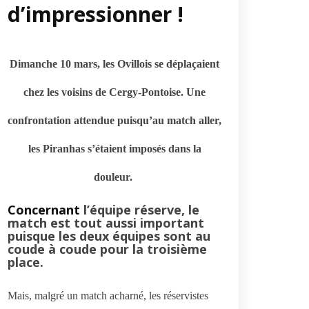
d’impressionner !
Dimanche 10 mars, les Ovillois se déplaçaient
chez les voisins de Cergy-Pontoise. Une
confrontation attendue puisqu’au match aller,
les Piranhas s’étaient imposés dans la
douleur.
Concernant
l’équipe réserve, le
match est tout aussi important
puisque les deux équipes sont au
coude à coude pour la troisième
place.
Mais, malgré un match acharné, les réservistes