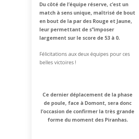
Du côté de l’équipe réserve, c’est un
match à sens unique, maîtrisé de bout
en bout de la par des Rouge et Jaune,
leur permettant de s’’imposer
largement sur le score de 53 à 0.
Félicitations aux deux équipes pour ces
belles victoires !
Ce dernier déplacement de la phase
de poule, face à Domont, sera donc
l’occasion de confirmer la très grande
forme du moment des Piranhas.