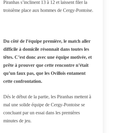
Piranhas s’inclinent 13 à 12 et laissent filer la
troisième place aux hommes de Cergy-Pontoise.
Du côté de l’équipe première, le match aller
difficile à domicile résonnait dans toutes les
têtes. C’est donc avec une équipe motivée, et
prête à prouver que cette rencontre n’était
qu’un faux pas, que les Ovillois entament
cette confrontation.
Dés le début de la partie, les Piranhas mettent à
mal une solide équipe de Cergy-Pontoise se
concluant par un essai dans les premières
minutes de jeu.