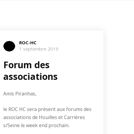
ROC-HC
1 septembre 2019
Forum des
associations
Amis Piranhas,
le ROC HC sera présent aux forums des
associations de Houilles et Carrières
s/Seine le week end prochain.