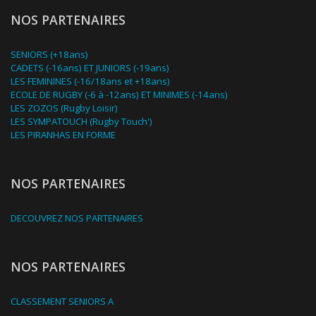
NOS PARTENAIRES
SENIORS (+18ans)
CADETS (-16ans) ET JUNIORS (-19ans)
LES FEMININES (-16/18ans et +18ans)
ECOLE DE RUGBY (-6 à -12ans) ET MINIMES (-14ans)
LES ZOZOS (Rugby Loisir)
LES SYMPATOUCH (Rugby Touch')
LES PIRANHAS EN FORME
NOS PARTENAIRES
DECOUVREZ NOS PARTENAIRES
NOS PARTENAIRES
CLASSEMENT SENIORS A