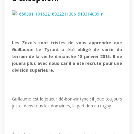
Les Zozo’s sont tristes de vous apprendre que
Guillaume Le Tyrant a été obligé de sortir du
terrain de la vie le dimanche 18 janvier 2015. Il ne
jouera plus avec nous car il a été recruté pour une
division supérieure.
Guillaume est le joueur dé-bon-air type : il joue toujours
juste, dans tous les domaines, la partition du rugby.