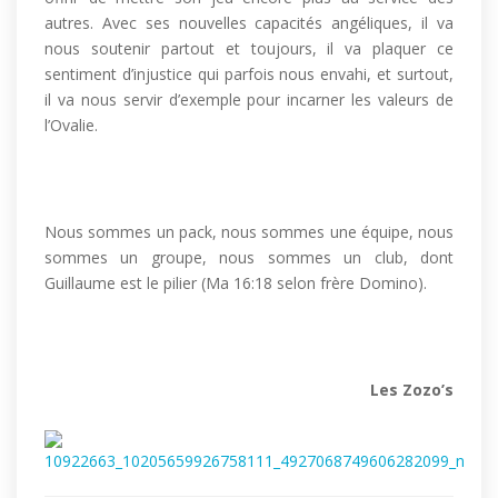
autres. Avec ses nouvelles capacités angéliques, il va
nous soutenir partout et toujours, il va plaquer ce
sentiment d’injustice qui parfois nous envahi, et surtout,
il va nous servir d’exemple pour incarner les valeurs de
l’Ovalie.
Nous sommes un pack, nous sommes une équipe, nous
sommes un groupe, nous sommes un club, dont
Guillaume est le pilier (Ma 16:18 selon frère Domino).
Les Zozo’s