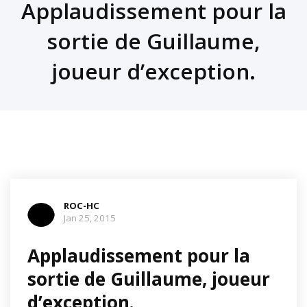
Applaudissement pour la
sortie de Guillaume,
joueur d’exception.
ROC-HC
Jan 25, 2015
Applaudissement pour la
sortie de Guillaume, joueur
d’exception.