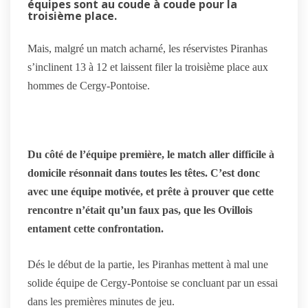
équipes sont au coude à coude pour la
troisième place.
Mais, malgré un match acharné, les réservistes Piranhas
s’inclinent 13 à 12 et laissent filer la troisième place aux
hommes de Cergy-Pontoise.
Du côté de l’équipe première, le match aller difficile à
domicile résonnait dans toutes les têtes. C’est donc
avec une équipe motivée, et prête à prouver que cette
rencontre n’était qu’un faux pas, que les Ovillois
entament cette confrontation.
Dés le début de la partie, les Piranhas mettent à mal une
solide équipe de Cergy-Pontoise se concluant par un essai
dans les premières minutes de jeu.