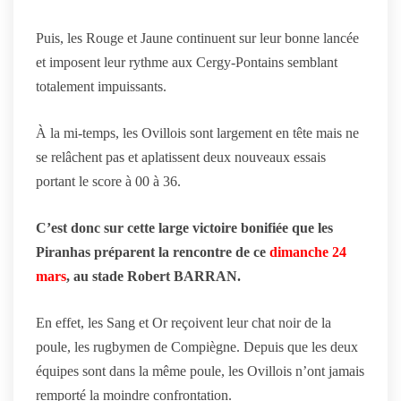
Puis, les Rouge et Jaune continuent sur leur bonne lancée
et imposent leur rythme aux Cergy-Pontains semblant
totalement impuissants.
À la mi-temps, les Ovillois sont largement en tête mais ne
se relâchent pas et aplatissent deux nouveaux essais
portant le score à 00 à 36.
C’est donc sur cette large victoire bonifiée que les
Piranhas préparent la rencontre de ce
dimanche 24
mars
, au stade Robert BARRAN.
En effet, les Sang et Or reçoivent leur chat noir de la
poule, les rugbymen de Compiègne. Depuis que les deux
équipes sont dans la même poule, les Ovillois n’ont jamais
remporté la moindre confrontation.