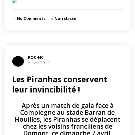
No Comments
In
Non classé
ROC-HC
5 avril 2019
Les Piranhas conservent
leur invincibilité !
Après un match de gala face à
Compiegne au stade Barran de
Houilles, les Piranhas se déplacent
chez les voisins franciliens de
Domont, ce dimanche 7 avril.