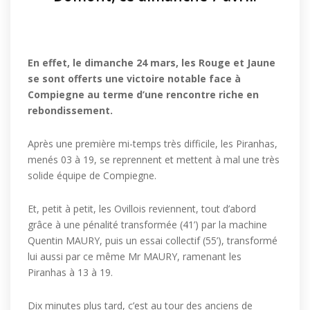
En effet, le dimanche 24 mars, les Rouge et Jaune
se sont offerts une victoire notable face à
Compiegne au terme d’une rencontre riche en
rebondissement.
Après une première mi-temps très difficile, les Piranhas,
menés 03 à 19, se reprennent et mettent à mal une très
solide équipe de Compiegne.
Et, petit à petit, les Ovillois reviennent, tout d’abord
grâce à une pénalité transformée (41’) par la machine
Quentin MAURY, puis un essai collectif (55’), transformé
lui aussi par ce même Mr MAURY, ramenant les
Piranhas à 13 à 19.
Dix minutes plus tard, c’est au tour des anciens de