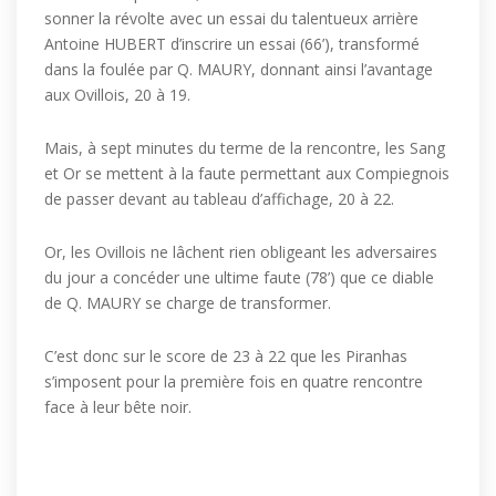
sonner la révolte avec un essai du talentueux arrière
Antoine HUBERT d’inscrire un essai (66’), transformé
dans la foulée par Q. MAURY, donnant ainsi l’avantage
aux Ovillois, 20 à 19.
Mais, à sept minutes du terme de la rencontre, les Sang
et Or se mettent à la faute permettant aux Compiegnois
de passer devant au tableau d’affichage, 20 à 22.
Or, les Ovillois ne lâchent rien obligeant les adversaires
du jour a concéder une ultime faute (78’) que ce diable
de Q. MAURY se charge de transformer.
C’est donc sur le score de 23 à 22 que les Piranhas
s’imposent pour la première fois en quatre rencontre
face à leur bête noir.