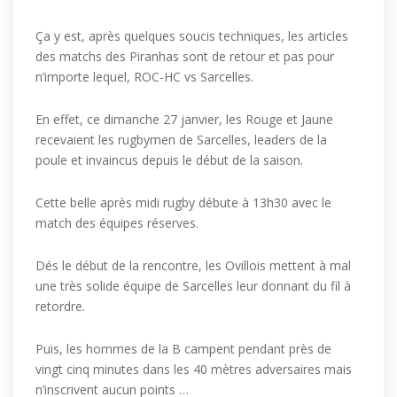
Ça y est, après quelques soucis techniques, les articles
des matchs des Piranhas sont de retour et pas pour
n’importe lequel, ROC-HC vs Sarcelles.
En effet, ce dimanche 27 janvier, les Rouge et Jaune
recevaient les rugbymen de Sarcelles, leaders de la
poule et invaincus depuis le début de la saison.
Cette belle après midi rugby débute à 13h30 avec le
match des équipes réserves.
Dés le début de la rencontre, les Ovillois mettent à mal
une très solide équipe de Sarcelles leur donnant du fil à
retordre.
Puis, les hommes de la B campent pendant près de
vingt cinq minutes dans les 40 mètres adversaires mais
n’inscrivent aucun points …