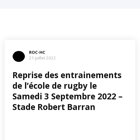
ROC-HC
21 juillet 2022
Reprise des entrainements
de l’école de rugby le
Samedi 3 Septembre 2022 –
Stade Robert Barran