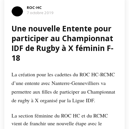
ROC-HC
7 octobre 2019
Une nouvelle Entente pour
participer au Championnat
IDF de Rugby à X féminin F-
18
La création pour les cadettes du ROC HC-RCMC
d’une entente avec Nanterre-Gennevilliers va
permettre aux filles de participer au Championnat
de rugby à X organisé par la Ligue IDF.
La section féminine du ROC HC et du RCMC
vient de franchir une nouvelle étape avec le