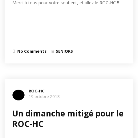
Merci à tous pour votre soutient, et allez le ROC-HC !!
No Comments
In
SENIORS
ROC-HC
19 octobre 2018
Un dimanche mitigé pour le
ROC-HC