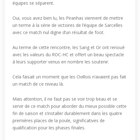
équipes se séparent.
Oui, vous avez bien lu, les Piranhas viennent de mettre
un terme à la série de victoires de l’équipe de Sarcelles
avec ce match nul digne d’un résultat de foot.
Au terme de cette rencontre, les Sang et Or ont renoué
avec les valeurs du ROC-HC et offert un beau spectacle
à leurs supporter venus en nombre les soutenir.
Cela faisait un moment que les Ovillois n’avaient pas fait
un match de ce niveau là.
Mais attention, il ne faut pas se voir trop beau et se
servir de ce match pour aborder du mieux possible cette
fin de saison et s’installer durablement dans les quatre
premières places de la poule, significatives de
qualification pour les phases finales.