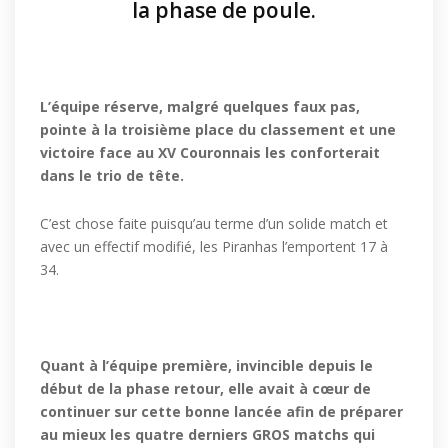
la phase de poule.
L’équipe réserve, malgré quelques faux pas,
pointe à la troisième place du classement et une
victoire face au XV Couronnais les conforterait
dans le trio de tête.
C’est chose faite puisqu’au terme d’un solide match et
avec un effectif modifié, les Piranhas l’emportent 17 à
34.
Quant à l’équipe première, invincible depuis le
début de la phase retour, elle avait à cœur de
continuer sur cette bonne lancée afin de préparer
au mieux les quatre derniers GROS matchs qui