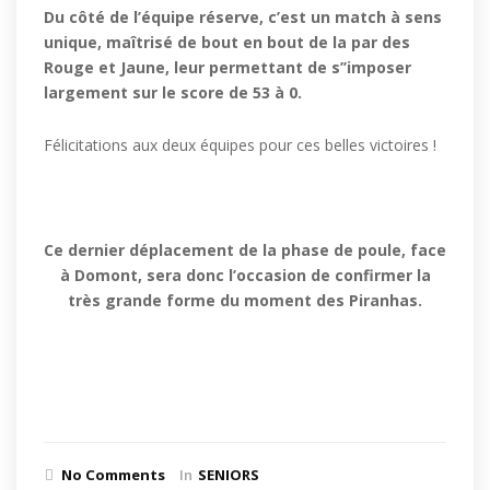
Du côté de l’équipe réserve, c’est un match à sens
unique, maîtrisé de bout en bout de la par des
Rouge et Jaune, leur permettant de s’’imposer
largement sur le score de 53 à 0.
Félicitations aux deux équipes pour ces belles victoires !
Ce dernier déplacement de la phase de poule, face
à Domont, sera donc l’occasion de confirmer la
très grande forme du moment des Piranhas.
No Comments
In
SENIORS