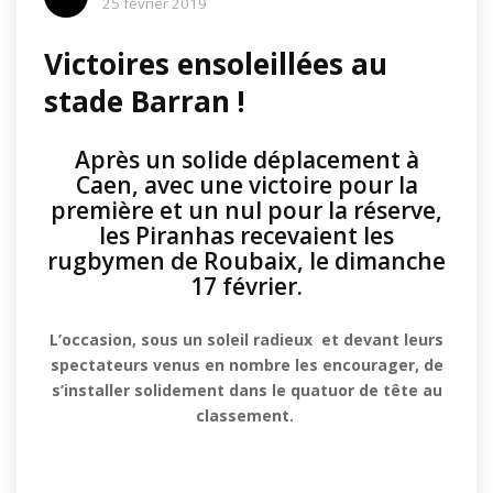
25 février 2019
Victoires ensoleillées au
stade Barran !
Après un solide déplacement à
Caen, avec une victoire pour la
première et un nul pour la réserve,
les Piranhas recevaient les
rugbymen de Roubaix, le dimanche
17 février.
L’occasion, sous un soleil radieux et devant leurs
spectateurs venus en nombre les encourager, de
s’installer solidement dans le quatuor de tête au
classement.