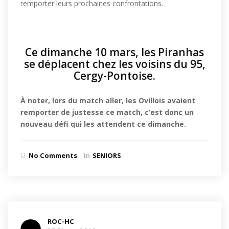
remporter leurs prochaines confrontations.
Ce dimanche 10 mars, les Piranhas
se déplacent chez les voisins du 95,
Cergy-Pontoise.
À noter, lors du match aller, les Ovillois avaient
remporter de justesse ce match, c’est donc un
nouveau défi qui les attendent ce dimanche.
No Comments
In
SENIORS
ROC-HC