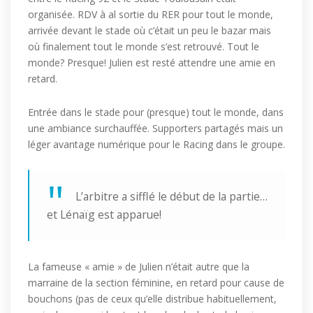
organisée. RDV à al sortie du RER pour tout le monde,
arrivée devant le stade où c’était un peu le bazar mais
où finalement tout le monde s’est retrouvé. Tout le
monde? Presque! Julien est resté attendre une amie en
retard.
Entrée dans le stade pour (presque) tout le monde, dans
une ambiance surchauffée. Supporters partagés mais un
léger avantage numérique pour le Racing dans le groupe.
L’arbitre a sifflé le début de la partie…
et Lénaïg est apparue!
La fameuse « amie » de Julien n’était autre que la
marraine de la section féminine, en retard pour cause de
bouchons (pas de ceux qu’elle distribue habituellement,