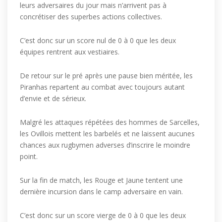
leurs adversaires du jour mais n’arrivent pas à
concrétiser des superbes actions collectives.
C’est donc sur un score nul de 0 à 0 que les deux
équipes rentrent aux vestiaires.
De retour sur le pré après une pause bien méritée, les
Piranhas repartent au combat avec toujours autant
d’envie et de sérieux.
Malgré les attaques répétées des hommes de Sarcelles,
les Ovillois mettent les barbelés et ne laissent aucunes
chances aux rugbymen adverses d’inscrire le moindre
point.
Sur la fin de match, les Rouge et Jaune tentent une
dernière incursion dans le camp adversaire en vain.
C’est donc sur un score vierge de 0 à 0 que les deux