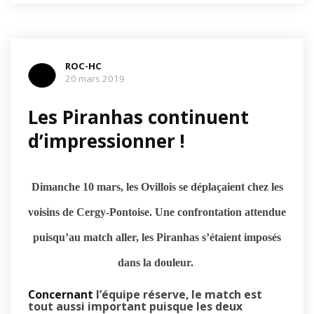
ROC-HC
20 mars 2019
Les Piranhas continuent
d’impressionner !
Dimanche 10 mars, les Ovillois se déplaçaient chez les
voisins de Cergy-Pontoise. Une confrontation attendue
puisqu’au match aller, les Piranhas s’étaient imposés
dans la douleur.
Concernant
l’équipe réserve, le match est
tout aussi important puisque les deux