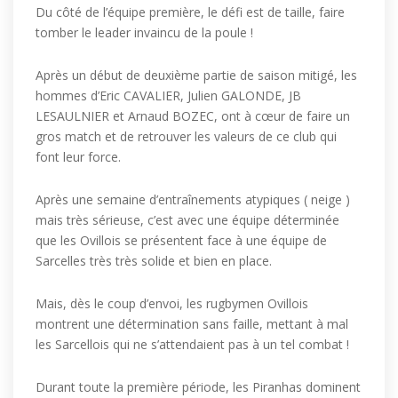
Du côté de l’équipe première, le défi est de taille, faire
tomber le leader invaincu de la poule !
Après un début de deuxième partie de saison mitigé, les
hommes d’Eric CAVALIER, Julien GALONDE, JB
LESAULNIER et Arnaud BOZEC, ont à cœur de faire un
gros match et de retrouver les valeurs de ce club qui
font leur force.
Après une semaine d’entraînements atypiques ( neige )
mais très sérieuse, c’est avec une équipe déterminée
que les Ovillois se présentent face à une équipe de
Sarcelles très très solide et bien en place.
Mais, dès le coup d’envoi, les rugbymen Ovillois
montrent une détermination sans faille, mettant à mal
les Sarcellois qui ne s’attendaient pas à un tel combat !
Durant toute la première période, les Piranhas dominent