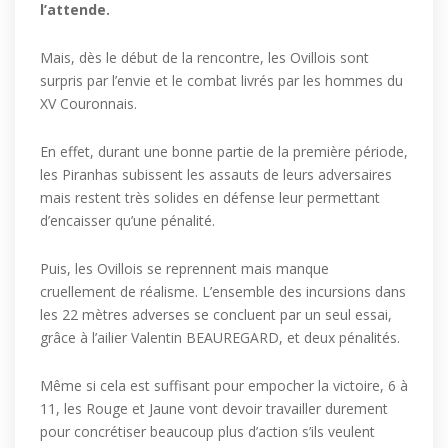
l’attende.
Mais, dès le début de la rencontre, les Ovillois sont
surpris par l’envie et le combat livrés par les hommes du
XV Couronnais.
En effet, durant une bonne partie de la première période,
les Piranhas subissent les assauts de leurs adversaires
mais restent très solides en défense leur permettant
d’encaisser qu’une pénalité.
Puis, les Ovillois se reprennent mais manque
cruellement de réalisme. L’ensemble des incursions dans
les 22 mètres adverses se concluent par un seul essai,
grâce à l’ailier Valentin BEAUREGARD, et deux pénalités.
Même si cela est suffisant pour empocher la victoire, 6 à
11, les Rouge et Jaune vont devoir travailler durement
pour concrétiser beaucoup plus d’action s’ils veulent