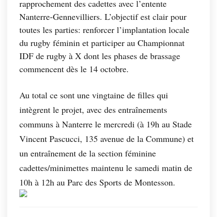
rapprochement des cadettes avec l’entente
Nanterre-Gennevilliers. L’objectif est clair pour
toutes les parties: renforcer l’implantation locale
du rugby féminin et participer au Championnat
IDF de rugby à X dont les phases de brassage
commencent dès le 14 octobre.
Au total ce sont une vingtaine de filles qui
intègrent le projet, avec des entraînements
communs à Nanterre le mercredi (à 19h au Stade
Vincent Pascucci, 135 avenue de la Commune) et
un entraînement de la section féminine
cadettes/minimettes maintenu le samedi matin de
10h à 12h au Parc des Sports de Montesson.