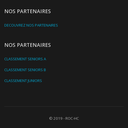
NOS PARTENAIRES
DECOUVREZ NOS PARTENAIRES
NOS PARTENAIRES
CLASSEMENT SENIORS A
CLASSEMENT SENIORS B
CLASSEMENT JUNIORS
© 2019 - ROC-HC