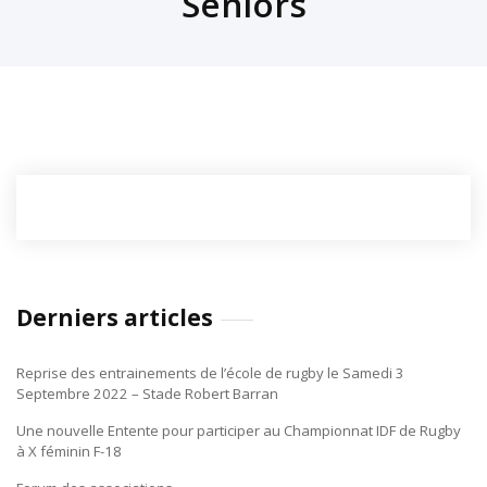
Séniors
Derniers articles
Reprise des entrainements de l’école de rugby le Samedi 3
Septembre 2022 – Stade Robert Barran
Une nouvelle Entente pour participer au Championnat IDF de Rugby
à X féminin F-18