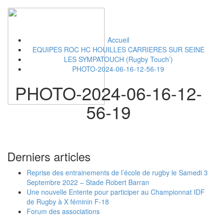
Toggl
naviga
Accueil
EQUIPES ROC HC HOUILLES CARRIERES SUR SEINE
LES SYMPATOUCH (Rugby Touch’)
PHOTO-2024-06-16-12-56-19
PHOTO-2024-06-16-12-
56-19
Derniers articles
Reprise des entrainements de l’école de rugby le Samedi 3
Septembre 2022 – Stade Robert Barran
Une nouvelle Entente pour participer au Championnat IDF
de Rugby à X féminin F-18
Forum des associations