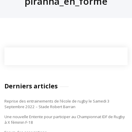
piranha_en_forme
Derniers articles
Reprise des entrainements de l’école de rugby le Samedi 3
Septembre 2022 – Stade Robert Barran
Une nouvelle Entente pour participer au Championnat IDF de Rugby
à X féminin F-18