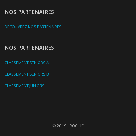
NOS PARTENAIRES
DECOUVREZ NOS PARTENAIRES
NOS PARTENAIRES
CLASSEMENT SENIORS A
CLASSEMENT SENIORS B
CLASSEMENT JUNIORS
© 2019 - ROC-HC