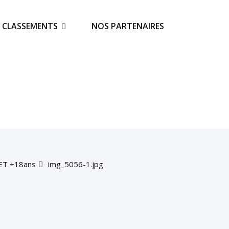
S CLASSEMENTS
NOS PARTENAIRES
ET +18ans
img_5056-1.jpg