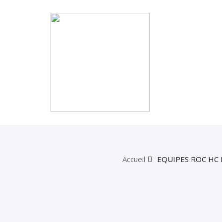
Accueil
EQUIPES ROC HC 