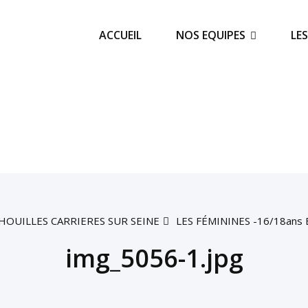
ACCUEIL
NOS EQUIPES
LE
HOUILLES CARRIERES SUR SEINE
LES FÉMININES -16/18ans 
img_5056-1.jpg