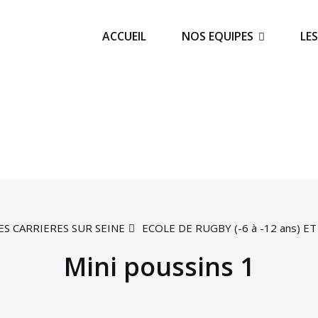
ACCUEIL
NOS EQUIPES
LE
S CARRIERES SUR SEINE
ECOLE DE RUGBY (-6 à -12 ans) ET
Mini poussins 1