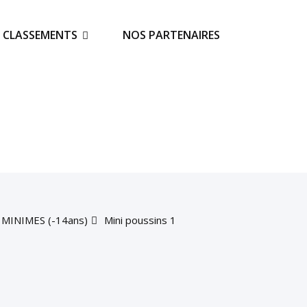
S CLASSEMENTS
NOS PARTENAIRES
 MINIMES (-14ans)
Mini poussins 1