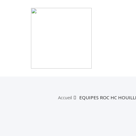
Accueil
EQUIPES ROC HC HOUILLE