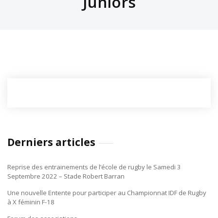
Juniors
Derniers articles
Reprise des entrainements de l’école de rugby le Samedi 3
Septembre 2022 – Stade Robert Barran
Une nouvelle Entente pour participer au Championnat IDF de Rugby
à X féminin F-18