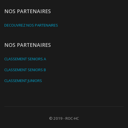
NOS PARTENAIRES
DECOUVREZ NOS PARTENAIRES
NOS PARTENAIRES
CLASSEMENT SENIORS A
CLASSEMENT SENIORS B
CLASSEMENT JUNIORS
© 2019 - ROC-HC