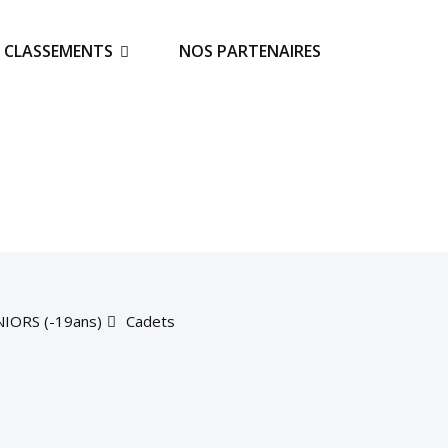
S CLASSEMENTS
NOS PARTENAIRES
NIORS (-19ans)
Cadets