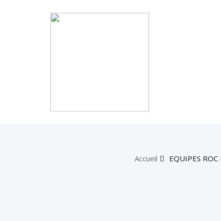
Accueil
EQUIPES ROC 