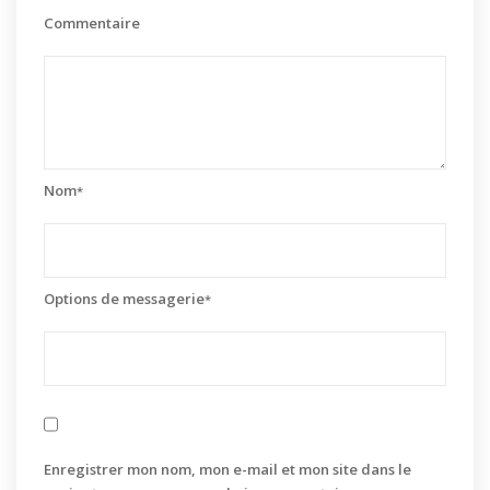
Commentaire
Nom
*
Options de messagerie
*
Enregistrer mon nom, mon e-mail et mon site dans le