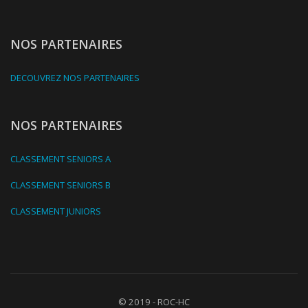
NOS PARTENAIRES
DECOUVREZ NOS PARTENAIRES
NOS PARTENAIRES
CLASSEMENT SENIORS A
CLASSEMENT SENIORS B
CLASSEMENT JUNIORS
© 2019 - ROC-HC