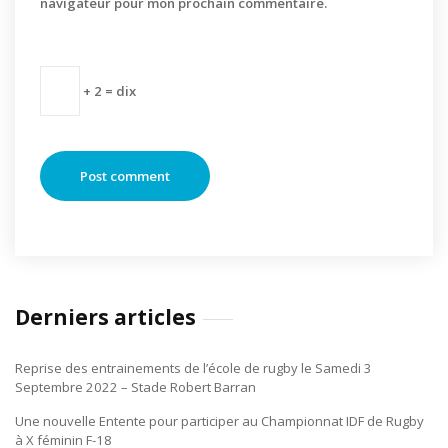
navigateur pour mon prochain commentaire.
+ 2 = dix
Derniers articles
Reprise des entrainements de l’école de rugby le Samedi 3
Septembre 2022 – Stade Robert Barran
Une nouvelle Entente pour participer au Championnat IDF de Rugby
à X féminin F-18