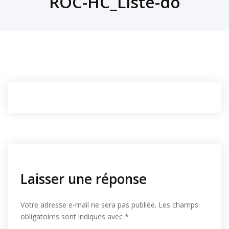
ROC-HC_Liste-do
Laisser une réponse
Votre adresse e-mail ne sera pas publiée.
Les champs
obligatoires sont indiqués avec
*