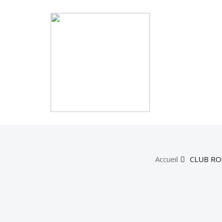
Accueil
CLUB RO