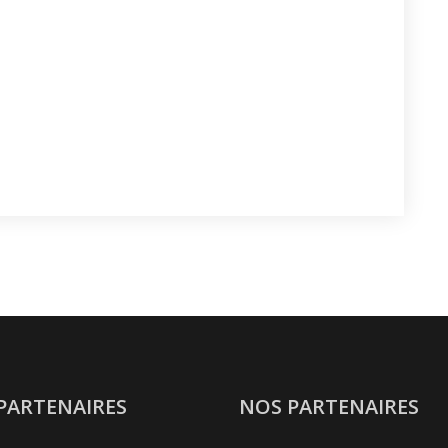
PARTENAIRES
NOS PARTENAIRES