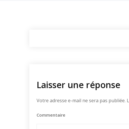
Laisser une réponse
Votre adresse e-mail ne sera pas publiée.
L
Commentaire