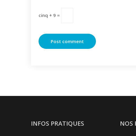
cinq + 9 =
INFOS PRATIQUES
NOS 