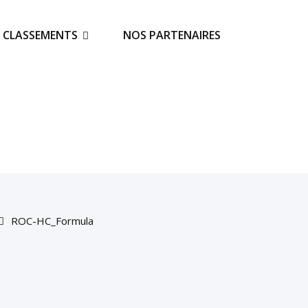
S CLASSEMENTS
NOS PARTENAIRES
ROC-HC_Formula