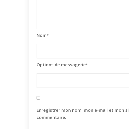
Nom
*
Options de messagerie
*
Enregistrer mon nom, mon e-mail et mon si
commentaire.