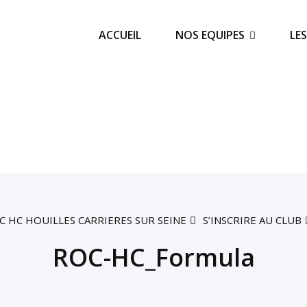
ACCUEIL
NOS EQUIPES
LE
C HC HOUILLES CARRIERES SUR SEINE
S’INSCRIRE AU CLUB
ROC-HC_Formula