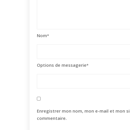
Nom
*
Options de messagerie
*
Enregistrer mon nom, mon e-mail et mon si
commentaire.