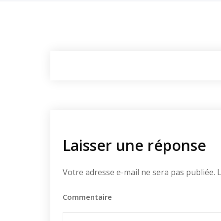
Laisser une réponse
Votre adresse e-mail ne sera pas publiée.
L
Commentaire