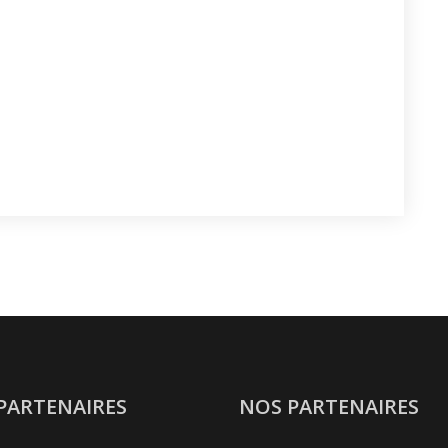
PARTENAIRES
NOS PARTENAIRES