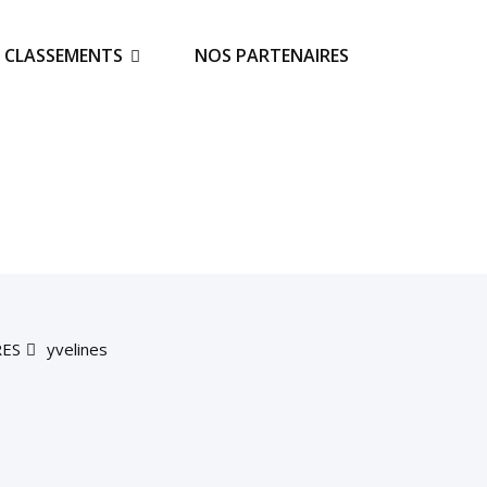
S CLASSEMENTS
NOS PARTENAIRES
RES
yvelines