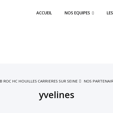
ACCUEIL
NOS EQUIPES
LE
B ROC HC HOUILLES CARRIERES SUR SEINE
NOS PARTENAI
yvelines