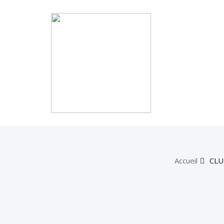
Accueil
CLU