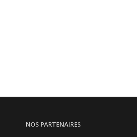
NOS PARTENAIRES