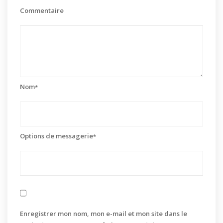
Commentaire
Nom
*
Options de messagerie
*
Enregistrer mon nom, mon e-mail et mon site dans le