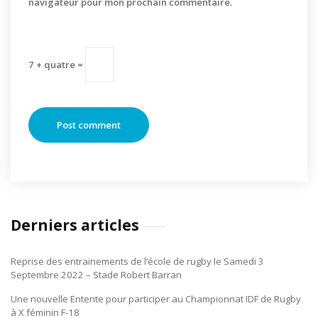
navigateur pour mon prochain commentaire.
7 + quatre =
Derniers articles
Reprise des entrainements de l’école de rugby le Samedi 3
Septembre 2022 – Stade Robert Barran
Une nouvelle Entente pour participer au Championnat IDF de Rugby
à X féminin F-18