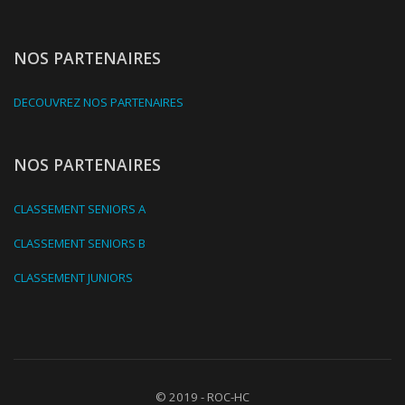
NOS PARTENAIRES
DECOUVREZ NOS PARTENAIRES
NOS PARTENAIRES
CLASSEMENT SENIORS A
CLASSEMENT SENIORS B
CLASSEMENT JUNIORS
© 2019 - ROC-HC