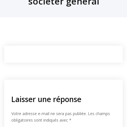
societer general
Laisser une réponse
Votre adresse e-mail ne sera pas publiée.
Les champs
obligatoires sont indiqués avec
*