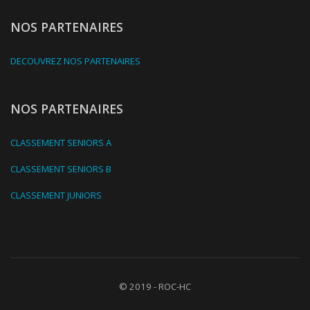
NOS PARTENAIRES
DECOUVREZ NOS PARTENAIRES
NOS PARTENAIRES
CLASSEMENT SENIORS A
CLASSEMENT SENIORS B
CLASSEMENT JUNIORS
© 2019 - ROC-HC