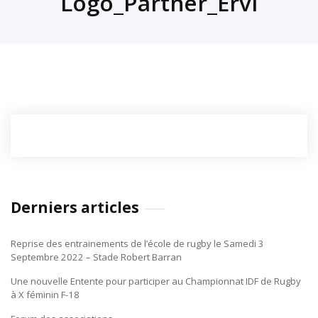
Logo_Partner_Ervi
Derniers articles
Reprise des entrainements de l’école de rugby le Samedi 3
Septembre 2022 – Stade Robert Barran
Une nouvelle Entente pour participer au Championnat IDF de Rugby
à X féminin F-18