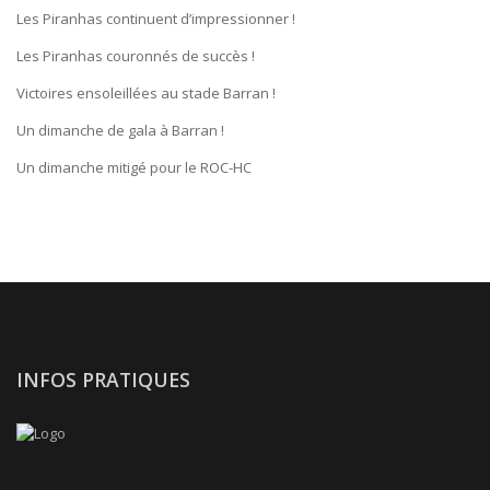
Les Piranhas continuent d’impressionner !
Les Piranhas couronnés de succès !
Victoires ensoleillées au stade Barran !
Un dimanche de gala à Barran !
Un dimanche mitigé pour le ROC-HC
INFOS PRATIQUES