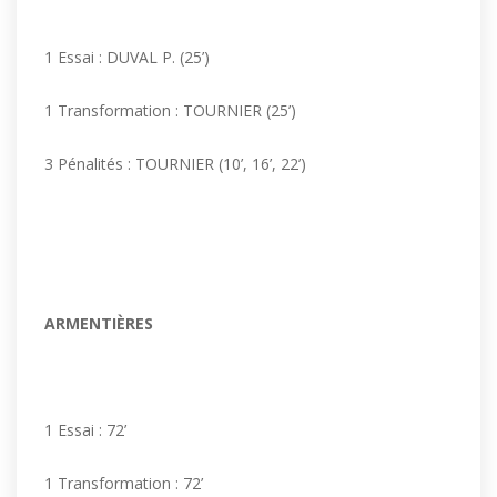
1 Essai : DUVAL P. (25’)
1 Transformation : TOURNIER (25’)
3 Pénalités : TOURNIER (10’, 16’, 22’)
ARMENTIÈRES
1 Essai : 72’
1 Transformation : 72’