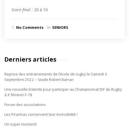
Score final :
20 à 10
No Comments
In
SENIORS
Derniers articles
Reprise des entrainements de l’école de rugby le Samedi 3
Septembre 2022 – Stade Robert Barran
Une nouvelle Entente pour participer au Championnat IDF de Rugby
à X féminin F-18
Forum des associations
Les Piranhas conservent leur invincibilité !
Un super moment!