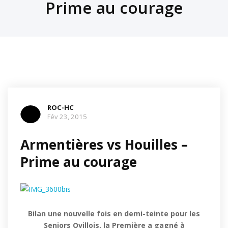
Prime au courage
ROC-HC
Fév 23, 2015
Armentières vs Houilles –
Prime au courage
Bilan une nouvelle fois en demi-teinte pour les
Seniors Ovillois, la Première a gagné à