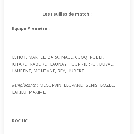
Les Feuilles de match :
Équipe Première :
ESNOT, MARTEL, BARA, MACE, CUOQ, ROBERT,
JUTARD, RABORD, LAUNAY, TOURNIER (C), DUVAL,
LAURENT, MONTANE, REY, HUBERT.
Remplaçants :
MECORVIN, LEGRAND, SENIS, BOZEC,
LARIEU, MAXIME.
ROC HC