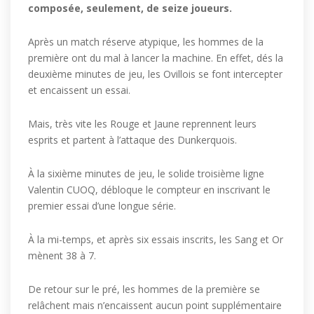
composée, seulement, de seize joueurs.
Après un match réserve atypique, les hommes de la
première ont du mal à lancer la machine. En effet, dés la
deuxième minutes de jeu, les Ovillois se font intercepter
et encaissent un essai.
Mais, très vite les Rouge et Jaune reprennent leurs
esprits et partent à l’attaque des Dunkerquois.
À la sixième minutes de jeu, le solide troisième ligne
Valentin CUOQ, débloque le compteur en inscrivant le
premier essai d’une longue série.
À la mi-temps, et après six essais inscrits, les Sang et Or
mènent 38 à 7.
De retour sur le pré, les hommes de la première se
relâchent mais n’encaissent aucun point supplémentaire