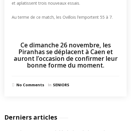
et aplatissent trois nouveaux essais.
Au terme de ce match, les Ovillois l’emportent 55 à 7.
Ce dimanche 26 novembre, les
Piranhas se déplacent à Caen et
auront l’occasion de confirmer leur
bonne forme du moment.
No Comments
In
SENIORS
Derniers articles