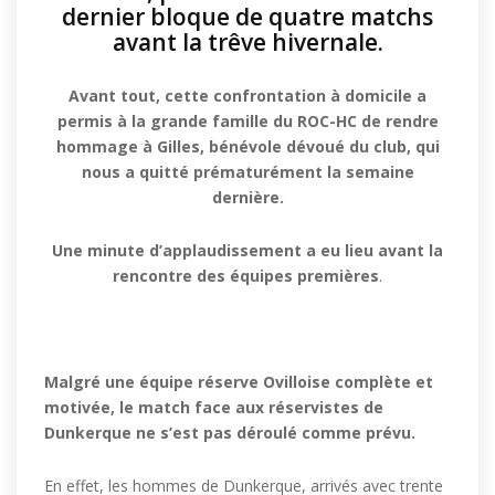
dernier bloque de quatre matchs
avant la trêve hivernale.
Avant tout, cette confrontation à domicile a
permis à la grande famille du ROC-HC de rendre
hommage à Gilles, bénévole dévoué du club, qui
nous a quitté prématurément la semaine
dernière.
Une minute d’applaudissement a eu lieu avant la
rencontre des équipes premières
.
Malgré une équipe réserve Ovilloise complète et
motivée, le match face aux réservistes de
Dunkerque ne s’est pas déroulé comme prévu.
En effet, les hommes de Dunkerque, arrivés avec trente