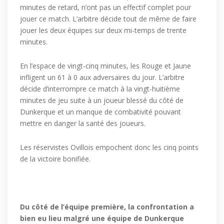
minutes de retard, n’ont pas un effectif complet pour
jouer ce match. L’arbitre décide tout de même de faire
jouer les deux équipes sur deux mi-temps de trente
minutes.
En l’espace de vingt-cinq minutes, les Rouge et Jaune
infligent un 61 à 0 aux adversaires du jour. L’arbitre
décide d’interrompre ce match à la vingt-huitième
minutes de jeu suite à un joueur blessé du côté de
Dunkerque et un manque de combativité pouvant
mettre en danger la santé des joueurs.
Les réservistes Ovillois empochent donc les cinq points
de la victoire bonifiée.
Du côté de l’équipe première, la confrontation a
bien eu lieu malgré une équipe de Dunkerque