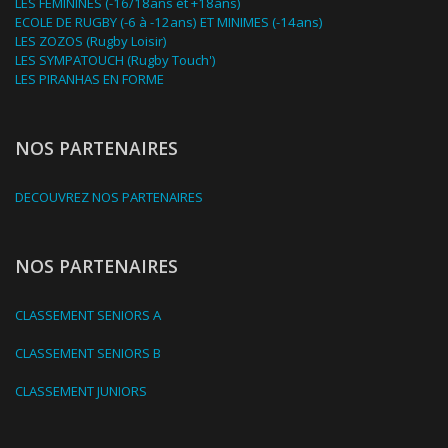
LES FEMININES (-16/18ans et +18ans)
ECOLE DE RUGBY (-6 à -12ans) ET MINIMES (-14ans)
LES ZOZOS (Rugby Loisir)
LES SYMPATOUCH (Rugby Touch')
LES PIRANHAS EN FORME
NOS PARTENAIRES
DECOUVREZ NOS PARTENAIRES
NOS PARTENAIRES
CLASSEMENT SENIORS A
CLASSEMENT SENIORS B
CLASSEMENT JUNIORS