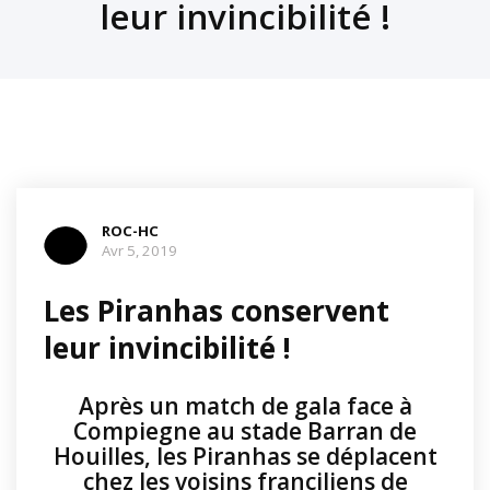
leur invincibilité !
ROC-HC
Avr 5, 2019
Les Piranhas conservent
leur invincibilité !
Après un match de gala face à
Compiegne au stade Barran de
Houilles, les Piranhas se déplacent
chez les voisins franciliens de