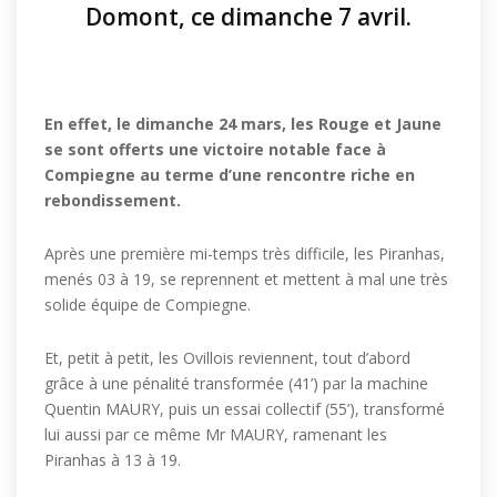
Domont, ce dimanche 7 avril.
En effet, le dimanche 24 mars, les Rouge et Jaune
se sont offerts une victoire notable face à
Compiegne au terme d’une rencontre riche en
rebondissement.
Après une première mi-temps très difficile, les Piranhas,
menés 03 à 19, se reprennent et mettent à mal une très
solide équipe de Compiegne.
Et, petit à petit, les Ovillois reviennent, tout d’abord
grâce à une pénalité transformée (41’) par la machine
Quentin MAURY, puis un essai collectif (55’), transformé
lui aussi par ce même Mr MAURY, ramenant les
Piranhas à 13 à 19.