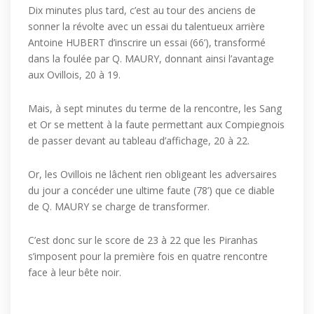
Dix minutes plus tard, c’est au tour des anciens de
sonner la révolte avec un essai du talentueux arrière
Antoine HUBERT d’inscrire un essai (66’), transformé
dans la foulée par Q. MAURY, donnant ainsi l’avantage
aux Ovillois, 20 à 19.
Mais, à sept minutes du terme de la rencontre, les Sang
et Or se mettent à la faute permettant aux Compiegnois
de passer devant au tableau d’affichage, 20 à 22.
Or, les Ovillois ne lâchent rien obligeant les adversaires
du jour a concéder une ultime faute (78’) que ce diable
de Q. MAURY se charge de transformer.
C’est donc sur le score de 23 à 22 que les Piranhas
s’imposent pour la première fois en quatre rencontre
face à leur bête noir.