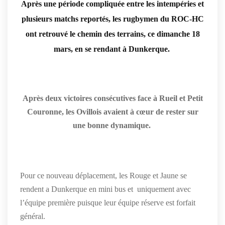
Après une période compliquée entre les intempéries et
plusieurs matchs reportés, les rugbymen du ROC-HC
ont retrouvé le chemin des terrains, ce dimanche 18
mars, en se rendant à Dunkerque.
Après deux victoires consécutives face à Rueil et Petit
Couronne, les Ovillois avaient à cœur de rester sur
une bonne dynamique.
Pour ce nouveau déplacement, les Rouge et Jaune se
rendent a Dunkerque en mini bus et uniquement avec
l’équipe première puisque leur équipe réserve est forfait
général.