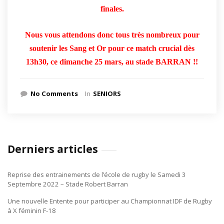
finales.
Nous vous attendons donc tous très nombreux pour
soutenir les Sang et Or pour ce match crucial dès
13h30, ce dimanche 25 mars, au stade BARRAN !!
No Comments
In
SENIORS
Derniers articles
Reprise des entrainements de l’école de rugby le Samedi 3
Septembre 2022 – Stade Robert Barran
Une nouvelle Entente pour participer au Championnat IDF de Rugby
à X féminin F-18