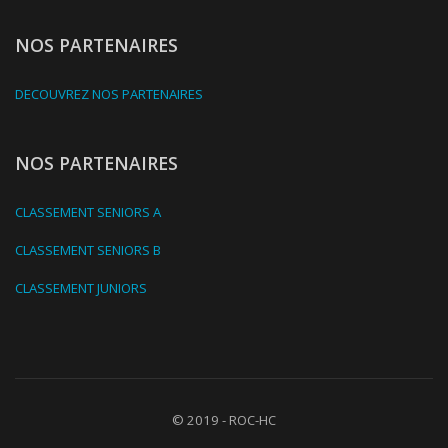
NOS PARTENAIRES
DECOUVREZ NOS PARTENAIRES
NOS PARTENAIRES
CLASSEMENT SENIORS A
CLASSEMENT SENIORS B
CLASSEMENT JUNIORS
© 2019 - ROC-HC