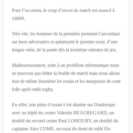
Pour l’occasion, le coup d’envoi du match est avancé à
14h00.
Très vite, les hommes de la première prennent l’ascendant
sur leurs adversaires et aplatissent le premier essai, d’une
longue série, de la partie dés la troisième minutes de jeu.
Malheureusement, suite à un problème informatique nous
ne pouvons pas éditer la feuille de match mais nous allons
tout de même énumérer les essais et les marqueurs de cette
folle après midi rugby.
En effet, une pluie d’essais s’est abattue sur Dunkerque
avec un triplé du centre Valentin BEAUREGARD, un
doublé du second centre Paul LOHOURY, un doublé du
capitaine Alex COME, un essai du demi de mêlé Flo