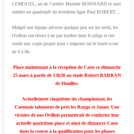
LEMOUEL, un de l’arrière Maxime BOISNARD et sans
oublier un quadruplé du troisième ligne Paul ROBERT…
Malgré une équipe adverse quelque peu sur les nerfs, les
Ovillois ont réussi à ne pas tomber dans le piège et ont
rendu une copie propre pour s’imposer sur le lourd score
de 0 à 86.
Place maintenant à la réception de Caen ce dimanche
25 mars à partir de 13h30 au stade Robert BARRAN
de Houilles.
Actuellement cinquième du championnat, les
Caennais talonnent de près les Rouge et Jaune. Une
victoire de nos Ovillois permettrait de conforter leur
actuelle quatrième place et ainsi de distancer Caen
dans la course à la qualification pour les phases