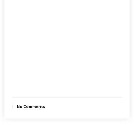
No Comments