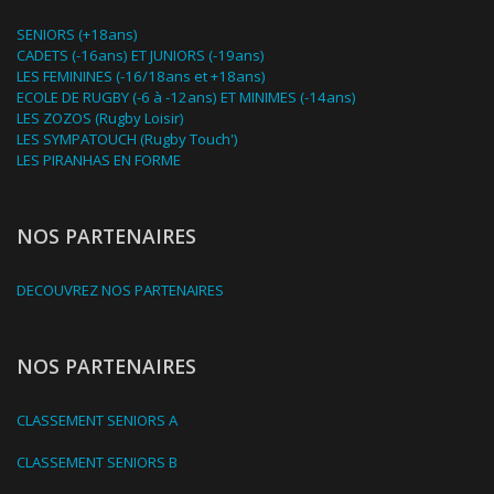
SENIORS (+18ans)
CADETS (-16ans) ET JUNIORS (-19ans)
LES FEMININES (-16/18ans et +18ans)
ECOLE DE RUGBY (-6 à -12ans) ET MINIMES (-14ans)
LES ZOZOS (Rugby Loisir)
LES SYMPATOUCH (Rugby Touch')
LES PIRANHAS EN FORME
NOS PARTENAIRES
DECOUVREZ NOS PARTENAIRES
NOS PARTENAIRES
CLASSEMENT SENIORS A
CLASSEMENT SENIORS B