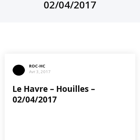
02/04/2017
ROC-HC
Avr 3, 2017
Le Havre – Houilles –
02/04/2017