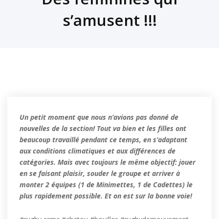
s’amusent !!!
Un petit moment que nous n’avions pas donné de
nouvelles de la section! Tout va bien et les filles ont
beaucoup travaillé pendant ce temps, en s’adaptant
aux conditions climatiques et aux différences de
catégories. Mais avec toujours le même objectif: jouer
en se faisant plaisir, souder le groupe et arriver à
monter 2 équipes (1 de Minimettes, 1 de Cadettes) le
plus rapidement possible. Et on est sur la bonne voie!