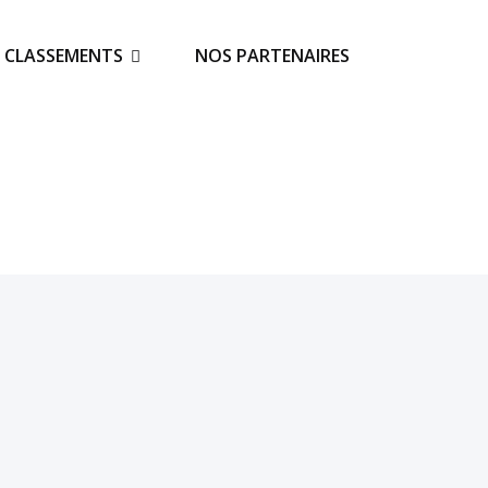
S CLASSEMENTS
NOS PARTENAIRES