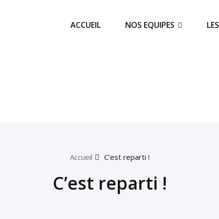
ACCUEIL
NOS EQUIPES
LE
Accueil
C’est reparti !
C’est reparti !