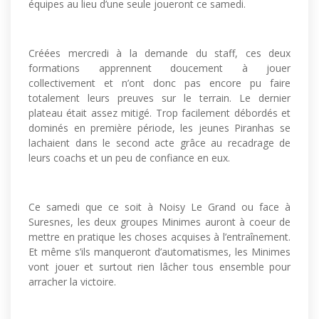
équipes au lieu d’une seule joueront ce samedi.
Créées mercredi à la demande du staff, ces deux
formations apprennent doucement à jouer
collectivement et n’ont donc pas encore pu faire
totalement leurs preuves sur le terrain. Le dernier
plateau était assez mitigé. Trop facilement débordés et
dominés en première période, les jeunes Piranhas se
lachaient dans le second acte grâce au recadrage de
leurs coachs et un peu de confiance en eux.
Ce samedi que ce soit à Noisy Le Grand ou face à
Suresnes, les deux groupes Minimes auront à coeur de
mettre en pratique les choses acquises à l’entraînement.
Et même s’ils manqueront d’automatismes, les Minimes
vont jouer et surtout rien lâcher tous ensemble pour
arracher la victoire.