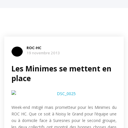
ROC-HC
19 novembre 2013
Les Minimes se mettent en
place
Week-end mitigé mais prometteur pour les Minimes du
ROC HC. Que ce soit à Noisy le Grand pour l’équipe une
ou à domicile face à Suresnes pour le second groupe,
les deux collectifs ont montré des bonnes choses dans