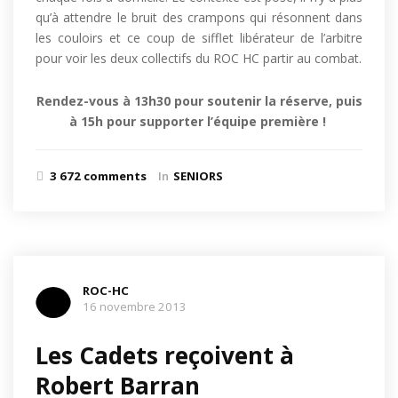
qu’à attendre le bruit des crampons qui résonnent dans
les couloirs et ce coup de sifflet libérateur de l’arbitre
pour voir les deux collectifs du ROC HC partir au combat.
Rendez-vous à 13h30 pour soutenir la réserve, puis
à 15h pour supporter l’équipe première !
3 672 comments
In
SENIORS
ROC-HC
16 novembre 2013
Les Cadets reçoivent à
Robert Barran