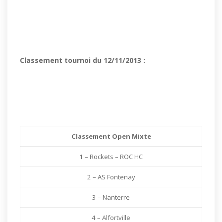
Classement tournoi du 12/11/2013 :
Classement Open Mixte
1 – Rockets – ROC HC
2 – AS Fontenay
3 – Nanterre
4 – Alfortville