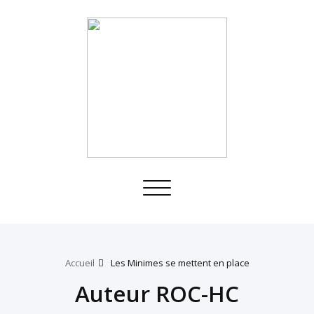
Toggle
navigation
Accueil
Les Minimes se mettent en place
Auteur ROC-HC