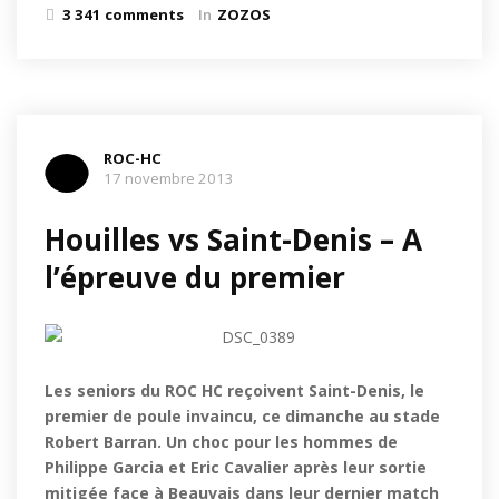
3 341 comments
In
ZOZOS
ROC-HC
17 novembre 2013
Houilles vs Saint-Denis – A
l’épreuve du premier
Les seniors du ROC HC reçoivent Saint-Denis, le
premier de poule invaincu, ce dimanche au stade
Robert Barran. Un choc pour les hommes de
Philippe Garcia et Eric Cavalier après leur sortie
mitigée face à Beauvais dans leur dernier match