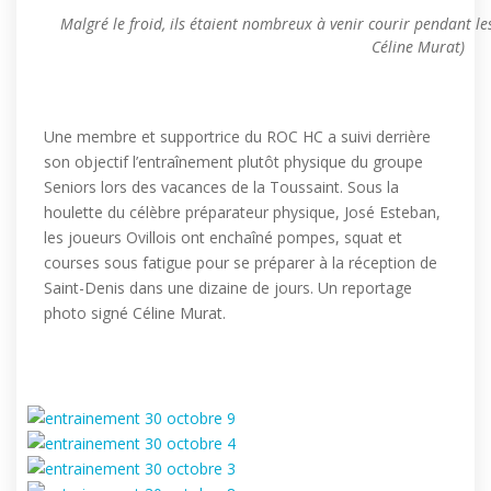
Malgré le froid, ils étaient nombreux à venir courir pendant le
Céline Murat)
Une membre et supportrice du ROC HC a suivi derrière
son objectif l’entraînement plutôt physique du groupe
Seniors lors des vacances de la Toussaint. Sous la
houlette du célèbre préparateur physique, José Esteban,
les joueurs Ovillois ont enchaîné pompes, squat et
courses sous fatigue pour se préparer à la réception de
Saint-Denis dans une dizaine de jours. Un reportage
photo signé Céline Murat.