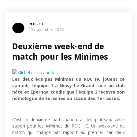
ROC-HC
15 novembre 2013
Deuxième week-end de
match pour les Minimes
Les deux équipes Minimes du ROC HC jouent ce
samedi, l’équipe 1 à Noisy Le Grand face au club
hôte et Epernay, tandis que l’équipe 2 recevra son
homologue de Suresnes au stade des Terrasses.
C’est la deuxième participation à des plateaux cette
saison pour les Minimes du ROC HC. Un week-end de
match qui change par rapport au premier car deux