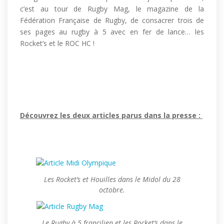
c’est au tour de Rugby Mag, le magazine de la
Fédération Française de Rugby, de consacrer trois de
ses pages au rugby à 5 avec en fer de lance… les
Rocket’s et le ROC HC !
Découvrez les deux articles parus dans la presse :
Les Rocket’s et Houilles dans le Midol du 28
octobre.
Le Rugby à 5 francilien et les Rocket’s dans le