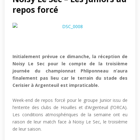
repos forcé
Initialement prévue ce dimanche, la réception de
Noisy Le Sec pour le compte de la troisième
journée du championnat Phliponneau n’aura
finalement pas lieu car le terrain du stade des
Cerisier à Argenteuil est impraticable.
Week-end de repos forcé pour le groupe Junior issu de
l’entente des clubs de Houilles et d’Argenteuil (l’ORCA).
Les conditions atmosphériques de la semaine ont eu
raison de leur match face à Noisy Le Sec, le troisième
de leur saison.