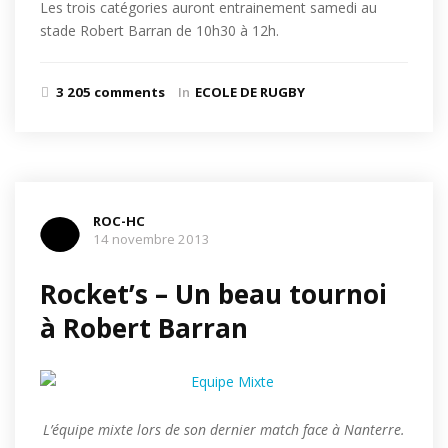
Les trois catégories auront entrainement samedi au
stade Robert Barran de 10h30 à 12h.
3 205 comments
In
ECOLE DE RUGBY
ROC-HC
14 novembre 2013
Rocket’s – Un beau tournoi
à Robert Barran
L’équipe mixte lors de son dernier match face à Nanterre.