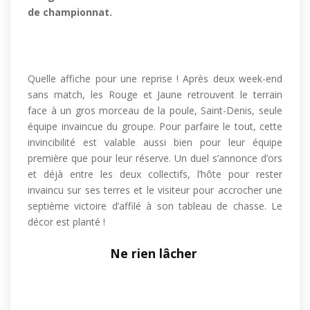
de championnat.
Quelle affiche pour une reprise ! Après deux week-end
sans match, les Rouge et Jaune retrouvent le terrain
face à un gros morceau de la poule, Saint-Denis, seule
équipe invaincue du groupe. Pour parfaire le tout, cette
invincibilité est valable aussi bien pour leur équipe
première que pour leur réserve. Un duel s’annonce d’ors
et déjà entre les deux collectifs, l’hôte pour rester
invaincu sur ses terres et le visiteur pour accrocher une
septième victoire d’affilé à son tableau de chasse. Le
décor est planté !
Ne rien lâcher