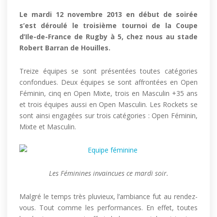
Le mardi 12 novembre 2013 en début de soirée
s’est déroulé le troisième tournoi de la Coupe
d’Ile-de-France de Rugby à 5, chez nous au stade
Robert Barran de Houilles.
Treize équipes se sont présentées toutes catégories
confondues. Deux équipes se sont affrontées en Open
Féminin, cinq en Open Mixte, trois en Masculin +35 ans
et trois équipes aussi en Open Masculin. Les Rockets se
sont ainsi engagées sur trois catégories : Open Féminin,
Mixte et Masculin.
Les Féminines invaincues ce mardi soir.
Malgré le temps très pluvieux, l’ambiance fut au rendez-
vous. Tout comme les performances. En effet, toutes