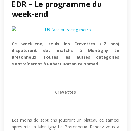
EDR – Le programme du
week-end
Ce week-end, seuls les Crevettes (-7 ans)
disputeront des matchs à Montigny Le
Bretonneux. Toutes les autres catégories
s’entraîneront à Robert Barran ce samedi.
Crevettes
Les moins de sept ans joueront un plateau ce samedi
après-midi à Montigny Le Bretonneux. Rendez vous à