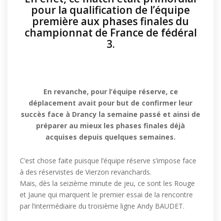
pour la qualification de l’équipe
première aux phases finales du
championnat de France de fédéral
3.
En revanche, pour l’équipe réserve, ce
déplacement avait pour but de confirmer leur
succès face à Drancy la semaine passé et ainsi de
préparer au mieux les phases finales déjà
acquises depuis quelques semaines.
C’est chose faite puisque l’équipe réserve s’impose face
à des réservistes de Vierzon revanchards.
Mais, dès la seizième minute de jeu, ce sont les Rouge
et Jaune qui marquent le premier essai de la rencontre
par l’intermédiaire du troisième ligne Andy BAUDET.