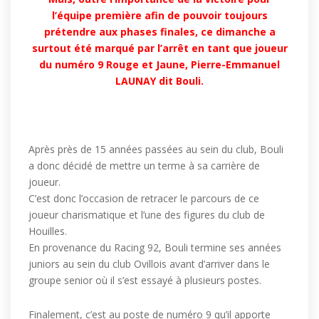
l’équipe première afin de pouvoir toujours
prétendre aux phases finales, ce dimanche a
surtout été marqué par l’arrêt en tant que joueur
du numéro 9 Rouge et Jaune, Pierre-Emmanuel
LAUNAY dit Bouli.
Après près de 15 années passées au sein du club, Bouli
a donc décidé de mettre un terme à sa carrière de
joueur.
C’est donc l’occasion de retracer le parcours de ce
joueur charismatique et l’une des figures du club de
Houilles.
En provenance du Racing 92, Bouli termine ses années
juniors au sein du club Ovillois avant d’arriver dans le
groupe senior où il s’est essayé à plusieurs postes.
Finalement, c’est au poste de numéro 9 qu’il apporte