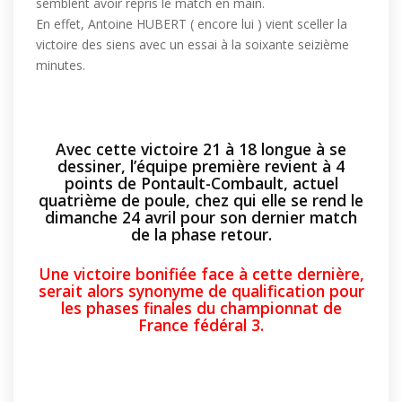
semblent avoir repris le match en main.
En effet, Antoine HUBERT ( encore lui ) vient sceller la
victoire des siens avec un essai à la soixante seizième
minutes.
Avec cette victoire 21 à 18 longue à se
dessiner, l’équipe première revient à 4
points de Pontault-Combault, actuel
quatrième de poule, chez qui elle se rend le
dimanche 24 avril pour son dernier match
de la phase retour.
Une victoire bonifiée face à cette dernière,
serait alors synonyme de qualification pour
les phases finales du championnat de
France fédéral 3.