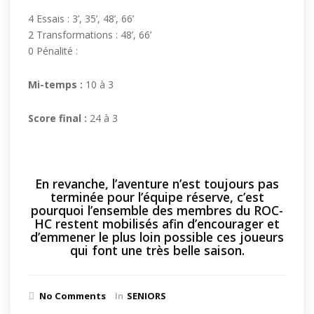
4 Essais : 3’, 35’, 48’, 66’
2 Transformations : 48’, 66’
0 Pénalité :
Mi-temps :
10 à 3
Score final :
24 à 3
En revanche, l’aventure n’est toujours pas
terminée pour l’équipe réserve, c’est
pourquoi l’ensemble des membres du ROC-
HC restent mobilisés afin d’encourager et
d’emmener le plus loin possible ces joueurs
qui font une très belle saison.
No Comments
In
SENIORS