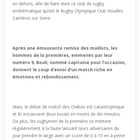
en dehors, afin de faire vivre ce club de rugby
emblématique qu’est le Rugby Olympique Club Houilles
Carrières sur Seine.
Après une émouvante remise des maillots, les
hommes de la premières, emmenés par leur
numéro 9, Bouli, nommé capitaine pour l’occasion,
donnent le coup d’envoi d’un match riche en
émotions et rebondissement.
Mais, le début de match des Ovillois est catastrophique
et ils encaissent deux essais en moins de dix minutes.
De plus, les rugbymen de la première se mettent
régulièrement à la faute laissant leurs adversaires du
jour prendre le large avec un score de 0 à 15 en à peine