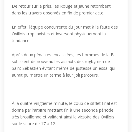
De retour sur le près, les Rouge et Jaune retombent
dans les travers observés en fin de premier acte.
En effet, l’équipe concurrente du jour met à la faute des
Ovillois trop laxistes et inversent physiquement la
tendance.
Après deux pénalités encaissées, les hommes de la B
subissent de nouveau les assauts des rugbymen de
Saint Sébastien évitant même de justesse un essai qui
aurait pu mettre un terme à leur joli parcours.
À la quatre-vingtième minute, le coup de sifflet final est
donné par l’arbitre mettant fin à une seconde période
très brouillonne et validant ainsi la victoire des Ovillois
sur le score de 17 à 12.