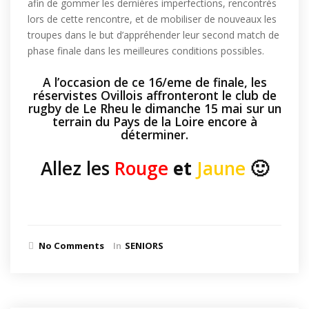
afin de gommer les dernières imperfections, rencontrés
lors de cette rencontre, et de mobiliser de nouveaux les
troupes dans le but d’appréhender leur second match de
phase finale dans les meilleures conditions possibles.
A l’occasion de ce 16/eme de finale, les
réservistes Ovillois affronteront le club de
rugby de Le Rheu le dimanche 15 mai sur un
terrain du Pays de la Loire encore à
déterminer.
Allez les
Rouge
et
Jaune
🙂
No Comments
In
SENIORS