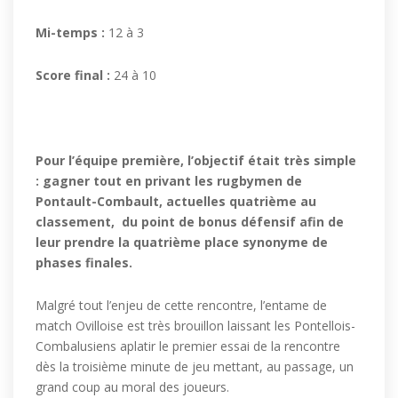
Mi-temps :
12 à 3
Score final :
24 à 10
Pour l’équipe première, l’objectif était très simple
: gagner tout en privant les rugbymen de
Pontault-Combault, actuelles quatrième au
classement, du point de bonus défensif afin de
leur prendre la quatrième place synonyme de
phases finales.
Malgré tout l’enjeu de cette rencontre, l’entame de
match Ovilloise est très brouillon laissant les Pontellois-
Combalusiens aplatir le premier essai de la rencontre
dès la troisième minute de jeu mettant, au passage, un
grand coup au moral des joueurs.