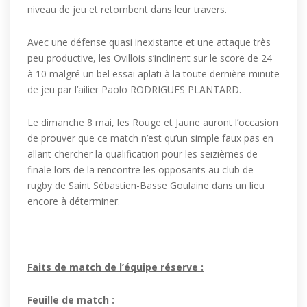
niveau de jeu et retombent dans leur travers.
Avec une défense quasi inexistante et une attaque très
peu productive, les Ovillois s’inclinent sur le score de 24
à 10 malgré un bel essai aplati à la toute dernière minute
de jeu par l’ailier Paolo RODRIGUES PLANTARD.
Le dimanche 8 mai, les Rouge et Jaune auront l’occasion
de prouver que ce match n’est qu’un simple faux pas en
allant chercher la qualification pour les seizièmes de
finale lors de la rencontre les opposants au club de
rugby de Saint Sébastien-Basse Goulaine dans un lieu
encore à déterminer.
Faits de match de l’équipe réserve :
Feuille de match :