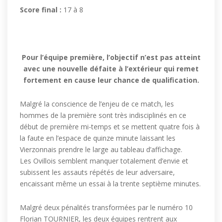
Score final :
17 à 8
Pour l’équipe première, l’objectif n’est pas atteint
avec une nouvelle défaite à l’extérieur qui remet
fortement en cause leur chance de qualification.
Malgré la conscience de l’enjeu de ce match, les
hommes de la première sont très indisciplinés en ce
début de première mi-temps et se mettent quatre fois à
la faute en l’espace de quinze minute laissant les
Vierzonnais prendre le large au tableau d’affichage.
Les Ovillois semblent manquer totalement d’envie et
subissent les assauts répétés de leur adversaire,
encaissant même un essai à la trente septième minutes.
Malgré deux pénalités transformées par le numéro 10
Florian TOURNIER, les deux équipes rentrent aux