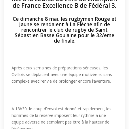
de France Excellence B de Fédéral 3.
Ce dimanche 8 mai, les rugbymen Rouge et
Jaune se rendaient à La Flèche afin de
rencontrer le club de rugby de Saint
Sébastien Basse Goulaine pour le 32/eme
de finale.
Après deux semaines de préparations sérieuses, les
Ovillois se déplacent avec une équipe motivée et sans
complexe avec l’envie de prolonger encore l’aventure.
A 13h30, le coup d’envoi est donné et rapidement, les
hommes de la réserve imposent leur rythme a une
équipe adverse ne semblant pas être à la hauteur de
l’événement.