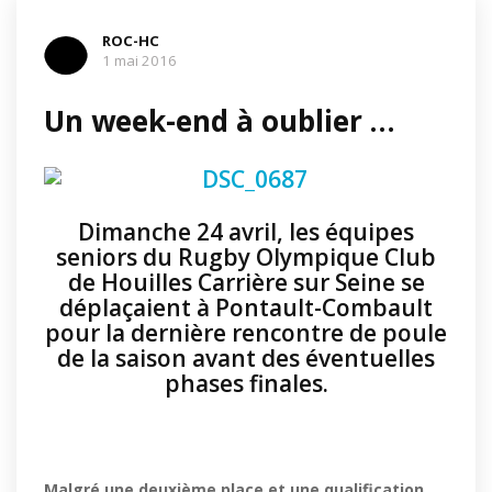
ROC-HC
1 mai 2016
Un week-end à oublier …
Dimanche 24 avril, les équipes
seniors du Rugby Olympique Club
de Houilles Carrière sur Seine se
déplaçaient à Pontault-Combault
pour la dernière rencontre de poule
de la saison avant des éventuelles
phases finales.
Malgré une deuxième place et une qualification