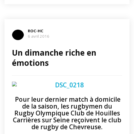
ROC-HC
6 avril 2016
Un dimanche riche en
émotions
Pour leur dernier match à domicile
de la saison, les rugbymen du
Rugby Olympique Club de Houilles
Carrières sur Seine reçoivent le club
de rugby de Chevreuse.