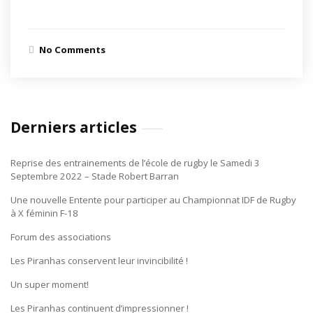
No Comments
Derniers articles
Reprise des entrainements de l’école de rugby le Samedi 3
Septembre 2022 – Stade Robert Barran
Une nouvelle Entente pour participer au Championnat IDF de Rugby
à X féminin F-18
Forum des associations
Les Piranhas conservent leur invincibilité !
Un super moment!
Les Piranhas continuent d’impressionner !