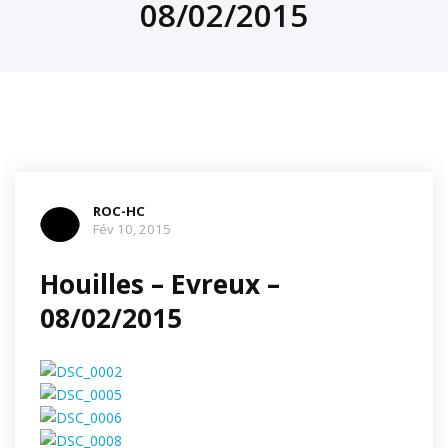
08/02/2015
ROC-HC
Fév 10, 2015
Houilles – Evreux –
08/02/2015