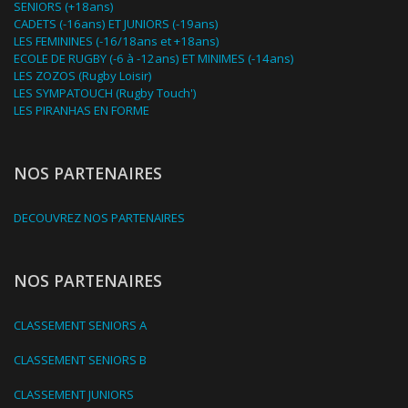
SENIORS (+18ans)
CADETS (-16ans) ET JUNIORS (-19ans)
LES FEMININES (-16/18ans et +18ans)
ECOLE DE RUGBY (-6 à -12ans) ET MINIMES (-14ans)
LES ZOZOS (Rugby Loisir)
LES SYMPATOUCH (Rugby Touch')
LES PIRANHAS EN FORME
NOS PARTENAIRES
DECOUVREZ NOS PARTENAIRES
NOS PARTENAIRES
CLASSEMENT SENIORS A
CLASSEMENT SENIORS B
CLASSEMENT JUNIORS