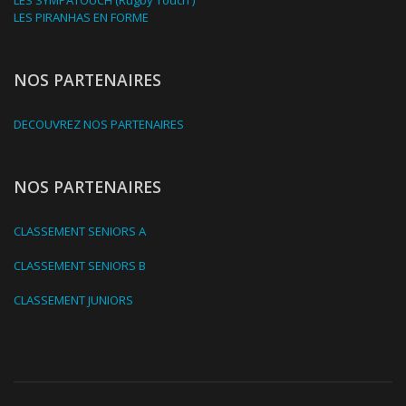
LES SYMPATOUCH (Rugby Touch')
LES PIRANHAS EN FORME
NOS PARTENAIRES
DECOUVREZ NOS PARTENAIRES
NOS PARTENAIRES
CLASSEMENT SENIORS A
CLASSEMENT SENIORS B
CLASSEMENT JUNIORS