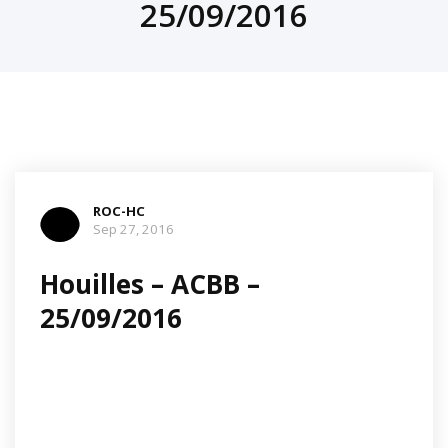
25/09/2016
ROC-HC
Sep 27, 2016
Houilles – ACBB –
25/09/2016