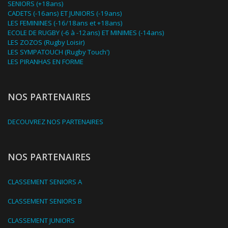
SENIORS (+18ans)
CADETS (-16ans) ET JUNIORS (-19ans)
LES FEMININES (-16/18ans et +18ans)
ECOLE DE RUGBY (-6 à -12ans) ET MINIMES (-14ans)
LES ZOZOS (Rugby Loisir)
LES SYMPATOUCH (Rugby Touch')
LES PIRANHAS EN FORME
NOS PARTENAIRES
DECOUVREZ NOS PARTENAIRES
NOS PARTENAIRES
CLASSEMENT SENIORS A
CLASSEMENT SENIORS B
CLASSEMENT JUNIORS